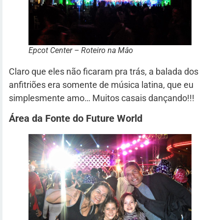
Epcot Center – Roteiro na Mâo
Claro que eles não ficaram pra trás, a balada dos
anfitriões era somente de música latina, que eu
simplesmente amo… Muitos casais dançando!!!
Área da Fonte do Future World