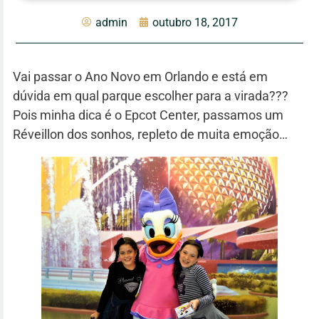
admin
outubro 18, 2017
Vai passar o Ano Novo em Orlando e está em
dúvida em qual parque escolher para a virada???
Pois minha dica é o Epcot Center, passamos um
Réveillon dos sonhos, repleto de muita emoção…