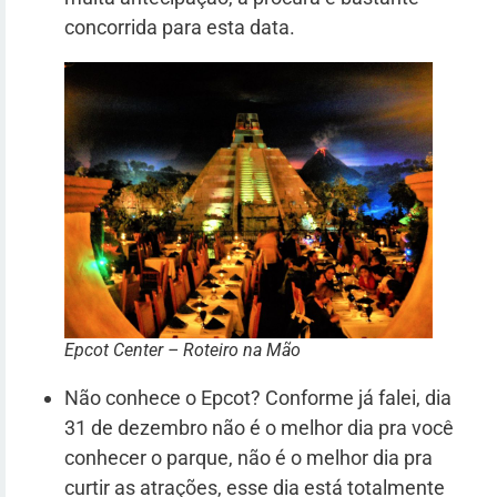
concorrida para esta data.
Epcot Center – Roteiro na Mão
Não conhece o Epcot? Conforme já falei, dia
31 de dezembro não é o melhor dia pra você
conhecer o parque, não é o melhor dia pra
curtir as atrações, esse dia está totalmente