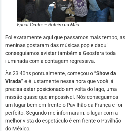
Epcot Center – Roteiro na Mão
Foi exatamente aqui que passamos mais tempo, as
meninas gostaram das músicas pop e daqui
conseguíamos avistar também a Geosfera toda
iluminada com a contagem regressiva.
Às 23:40hs pontualmente, começou o
“Show da
Virada”
e é justamente nessa hora que você já
precisa estar posicionado em volta do lago, uma
missão quase que impossível. Nós conseguimos
um lugar bem em frente o Pavilhão da França e foi
perfeito. Segundo me informaram, o lugar com a
melhor vista do espetáculo é em frente o Pavilhão
do México.