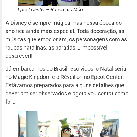
Epcot Center – Roteiro na Mão
A Disney é sempre mágica mas nessa época do
ano fica ainda mais especial. Toda decoração, as
músicas que emocionam, os personagens com as
roupas natalinas, as paradas … impossível
descrever!!
Já embarcamos do Brasil resolvidos, o Natal seria
no Magic Kingdom e o Réveillon no Epcot Center.
Estávamos preparados para alguns detalhes que
deveriam ser observados e agora vou contar como
foi …