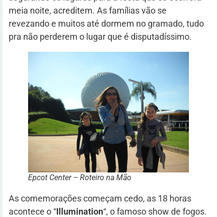
meia noite, acreditem. As famílias vão se
revezando e muitos até dormem no gramado, tudo
pra não perderem o lugar que é disputadíssimo.
Epcot Center – Roteiro na Mão
As comemorações começam cedo, as 18 horas
acontece o “
Illumination
“, o famoso show de fogos.