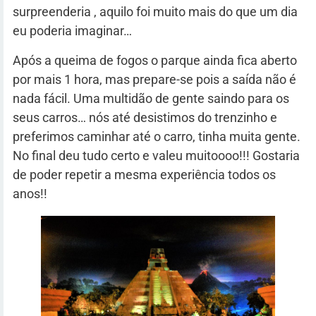
surpreenderia , aquilo foi muito mais do que um dia
eu poderia imaginar…
Após a queima de fogos o parque ainda fica aberto
por mais 1 hora, mas prepare-se pois a saída não é
nada fácil. Uma multidão de gente saindo para os
seus carros… nós até desistimos do trenzinho e
preferimos caminhar até o carro, tinha muita gente.
No final deu tudo certo e valeu muitoooo!!! Gostaria
de poder repetir a mesma experiência todos os
anos!!