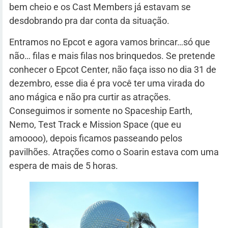
bem cheio e os Cast Members já estavam se
desdobrando pra dar conta da situação.
Entramos no Epcot e agora vamos brincar…só que
não… filas e mais filas nos brinquedos. Se pretende
conhecer o Epcot Center, não faça isso no dia 31 de
dezembro, esse dia é pra você ter uma virada do
ano mágica e não pra curtir as atrações.
Conseguimos ir somente no Spaceship Earth,
Nemo, Test Track e Mission Space (que eu
amoooo), depois ficamos passeando pelos
pavilhões. Atrações como o Soarin estava com uma
espera de mais de 5 horas.