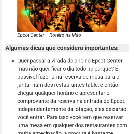
Epcot Center – Roteiro na Mão
Algumas dicas que considero importantes:
Quer passar a virada do ano no Epcot Center
mas não quer ficar o dia todo no parque? É
possível fazer uma reserva de mesa para o
jantar num dos restaurantes table, e então
chegar qualquer horário e apresentar o
comprovante da reserva na entrada do Epcot.
Independentemente da lotação, eles deixarão
você entrar. Para isso você tem que reservar
uma mesa em qualquer dos restaurantes com
muita antecipação, a procura é bastante