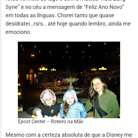
Syne” e no céu a mensagem de “Feliz Ano Novo”
em todas as línguas. Chorei tanto que quase
desidratei…rsrs… até hoje quando lembro, ainda me
emociono.
Epcot Center – Roteiro na Mão
Mesmo com a certeza absoluta de que a Disney me