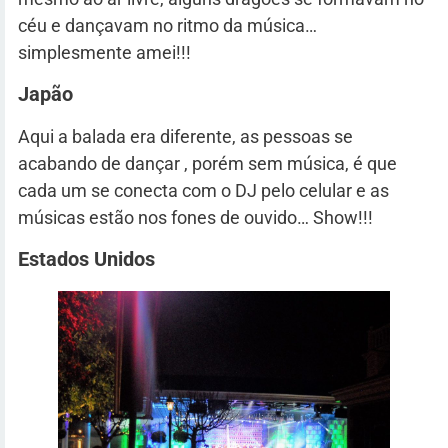
céu e dançavam no ritmo da música…
simplesmente amei!!!
Japão
Aqui a balada era diferente, as pessoas se
acabando de dançar , porém sem música, é que
cada um se conecta com o DJ pelo celular e as
músicas estão nos fones de ouvido… Show!!!
Estados Unidos