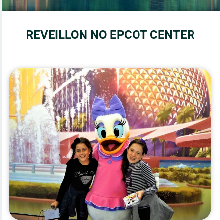
REVEILLON NO EPCOT CENTER