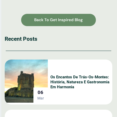
Back To Get Inspired Blog
Recent Posts
Os Encantos De Trás-Os-Montes:
História, Natureza E Gastronomia
Em Harmonia
06
Mar