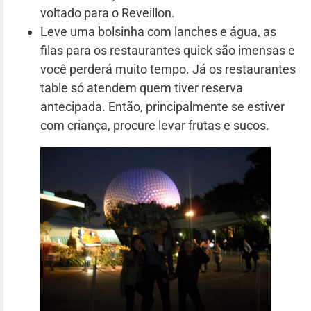
voltado para o Reveillon.
Leve uma bolsinha com lanches e água, as
filas para os restaurantes quick são imensas e
você perderá muito tempo. Já os restaurantes
table só atendem quem tiver reserva
antecipada. Então, principalmente se estiver
com criança, procure levar frutas e sucos.