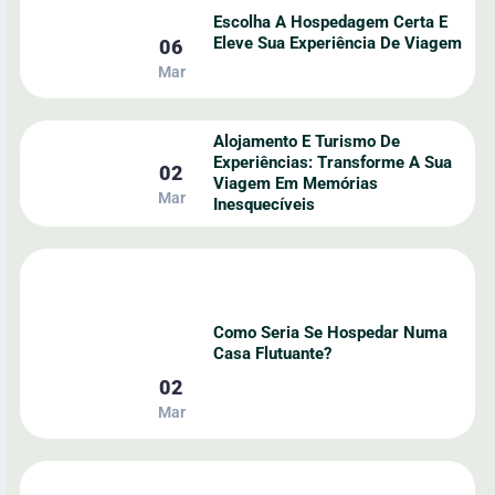
Escolha A Hospedagem Certa E
Eleve Sua Experiência De Viagem
06
Mar
Alojamento E Turismo De
Experiências: Transforme A Sua
02
Viagem Em Memórias
Mar
Inesquecíveis
Como Seria Se Hospedar Numa
Casa Flutuante?
02
Mar