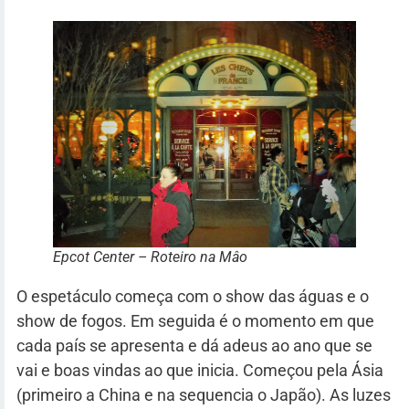
Epcot Center – Roteiro na Mâo
O espetáculo começa com o show das águas e o
show de fogos. Em seguida é o momento em que
cada país se apresenta e dá adeus ao ano que se
vai e boas vindas ao que inicia. Começou pela Ásia
(primeiro a China e na sequencia o Japão). As luzes