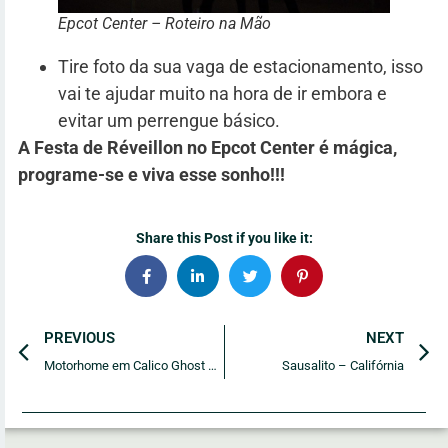
Epcot Center – Roteiro na Mão
Tire foto da sua vaga de estacionamento, isso
vai te ajudar muito na hora de ir embora e
evitar um perrengue básico.
A Festa de Réveillon no Epcot Center é mágica,
programe-se e viva esse sonho!!!
Share this Post if you like it:
PREVIOUS
NEXT
Motorhome em Calico Ghost Town – Califórnia
Sausalito – Califórnia