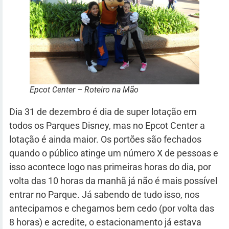
Epcot Center – Roteiro na Mão
Dia 31 de dezembro é dia de super lotação em
todos os Parques Disney, mas no Epcot Center a
lotação é ainda maior. Os portões são fechados
quando o público atinge um número X de pessoas e
isso acontece logo nas primeiras horas do dia, por
volta das 10 horas da manhã já não é mais possível
entrar no Parque. Já sabendo de tudo isso, nos
antecipamos e chegamos bem cedo (por volta das
8 horas) e acredite, o estacionamento já estava