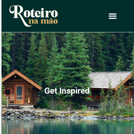
Get Inspired