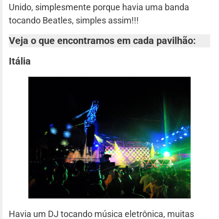
Unido, simplesmente porque havia uma banda
tocando Beatles, simples assim!!!
Veja o que encontramos em cada pavilhão:
Itália
Havia um DJ tocando música eletrônica, muitas