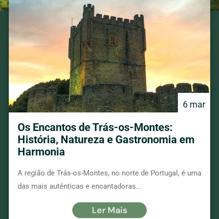
6 mar
Os Encantos de Trás-os-Montes:
História, Natureza e Gastronomia em
Harmonia
A região de Trás-os-Montes, no norte de Portugal, é uma
das mais autênticas e encantadoras...
Ler Mais