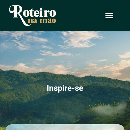
Inspire-se