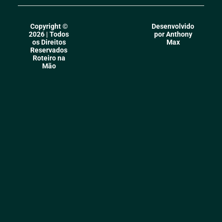
Copyright ©
Desenvolvido
2026 | Todos
por Anthony
os Direitos
Max
Reservados
Roteiro na
Mão