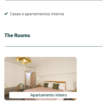
Casas e apartamentos inteiros
The Rooms
Apartamento inteiro