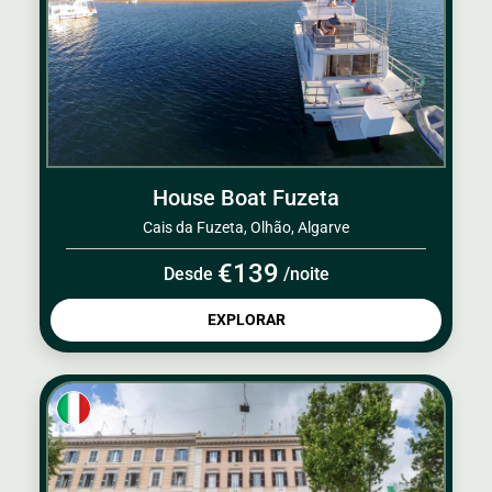
House Boat Fuzeta
Cais da Fuzeta, Olhão, Algarve
€139
Desde
/noite
EXPLORAR