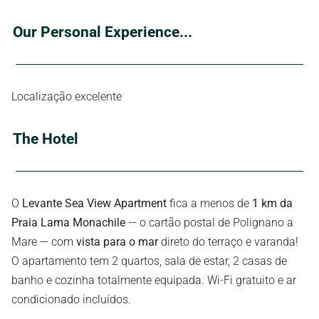
Our Personal Experience...
Localização excelente
The Hotel
O
Levante Sea View Apartment
fica a menos de
1 km da
Praia Lama Monachile
— o cartão postal de Polignano a
Mare — com
vista para o mar
direto do terraço e varanda!
O apartamento tem 2 quartos, sala de estar, 2 casas de
banho e cozinha totalmente equipada. Wi-Fi gratuito e ar
condicionado incluídos.