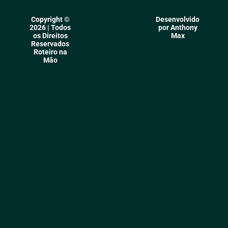
Copyright ©
Desenvolvido
2026 | Todos
por Anthony
os Direitos
Max
Reservados
Roteiro na
Mão