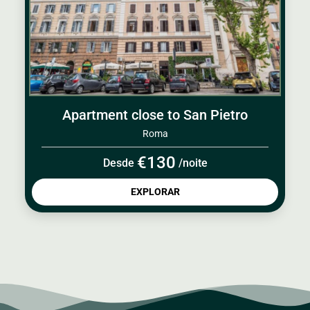
Apartment close to San Pietro
Roma
€130
Desde
/noite
EXPLORAR