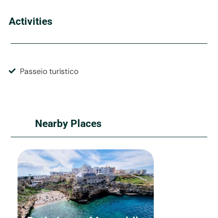
Activities
Passeio turístico
Nearby Places