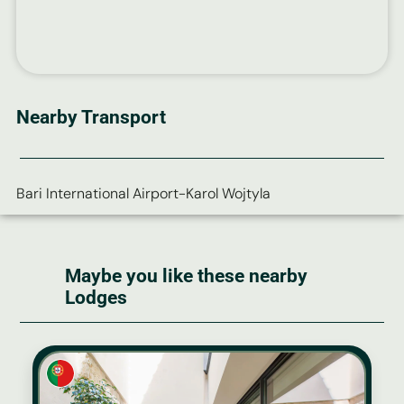
Nearby Transport
Bari International Airport-Karol Wojtyla
Maybe you like these nearby
Lodges