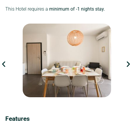
This Hotel requires a
minimum of -1 nights stay.
Features