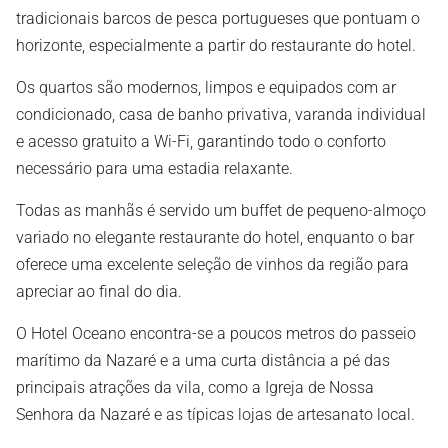
tradicionais barcos de pesca portugueses que pontuam o
horizonte, especialmente a partir do restaurante do hotel.
Os quartos são modernos, limpos e equipados com ar
condicionado, casa de banho privativa, varanda individual
e acesso gratuito a Wi-Fi, garantindo todo o conforto
necessário para uma estadia relaxante.
Todas as manhãs é servido um buffet de pequeno-almoço
variado no elegante restaurante do hotel, enquanto o bar
oferece uma excelente seleção de vinhos da região para
apreciar ao final do dia.
O Hotel Oceano encontra-se a poucos metros do passeio
marítimo da Nazaré e a uma curta distância a pé das
principais atrações da vila, como a Igreja de Nossa
Senhora da Nazaré e as típicas lojas de artesanato local.