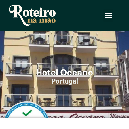
Hotel Oceano
Portugal