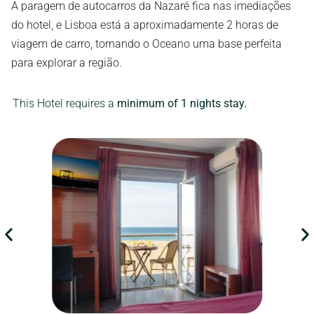
A paragem de autocarros da Nazaré fica nas imediações
do hotel, e Lisboa está a aproximadamente 2 horas de
viagem de carro, tornando o Oceano uma base perfeita
para explorar a região.
This Hotel requires a
minimum of 1 nights stay.