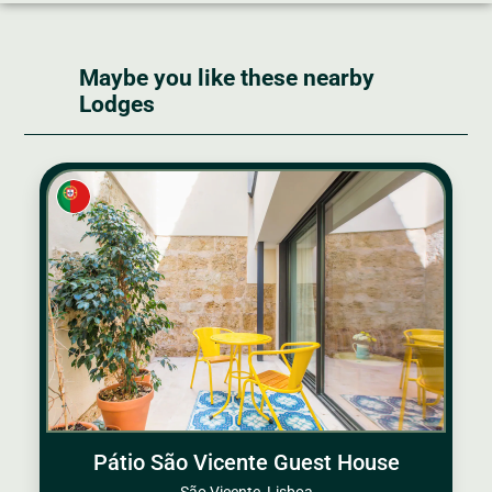
Maybe you like these nearby
Lodges
Pátio São Vicente Guest House