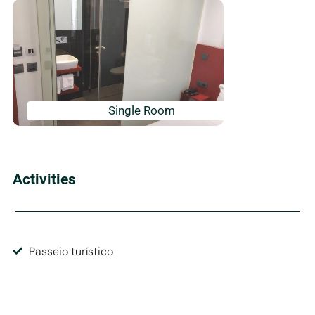
Single Room
Activities
Passeio turístico