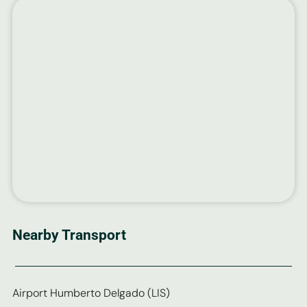
Nearby Transport
Airport Humberto Delgado (LIS)