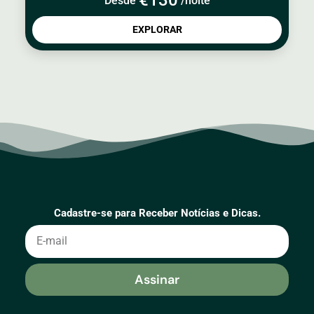
Desde
/noite
EXPLORAR
Cadastre-se para Receber Notícias e Dicas.
Assinar