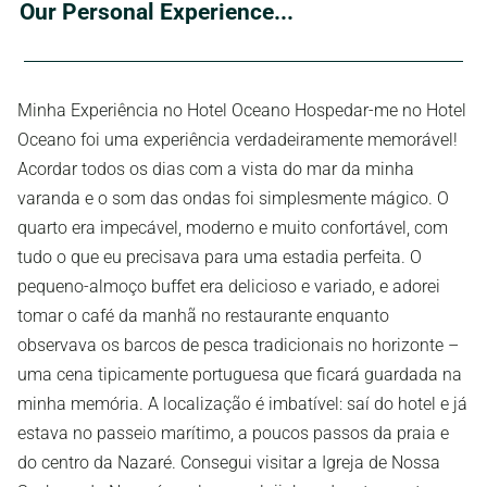
Our Personal Experience...
Minha Experiência no Hotel Oceano Hospedar-me no Hotel
Oceano foi uma experiência verdadeiramente memorável!
Acordar todos os dias com a vista do mar da minha
varanda e o som das ondas foi simplesmente mágico. O
quarto era impecável, moderno e muito confortável, com
tudo o que eu precisava para uma estadia perfeita. O
pequeno-almoço buffet era delicioso e variado, e adorei
tomar o café da manhã no restaurante enquanto
observava os barcos de pesca tradicionais no horizonte –
uma cena tipicamente portuguesa que ficará guardada na
minha memória. A localização é imbatível: saí do hotel e já
estava no passeio marítimo, a poucos passos da praia e
do centro da Nazaré. Consegui visitar a Igreja de Nossa