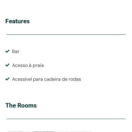
Features
Bar
Acesso à praia
Acessível para cadeira de rodas
The Rooms