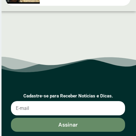
Cadastre-se para Receber Notícias e Dicas.
Assinar