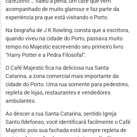
cafezinho … valeu a pena, um café que vem
acompanhado de muito glamour e faz parte da
experiência pra que está visitando o Porto.
Na biografia de J K Rowling, consta que a escritora,
quando viveu na cidade do Porto, passava muito
tempo no Majestic escrevendo seu primeiro livro
“Harry Potter e a Pedra Filosofal”.
O Café Majestic fica na deliciosa rua Santa
Catarina, a zona comercial mais importante da
cidade do Porto. Uma rua somente para pedestres,
repleta de lojas, restaurantes e vendedores
ambulantes.
Ao descer a rua Santa Catarina, sentido Igreja
Santo Ildefonso, você identificará facilmente o Café
Majestic pois sua fachada está sempre repleta de