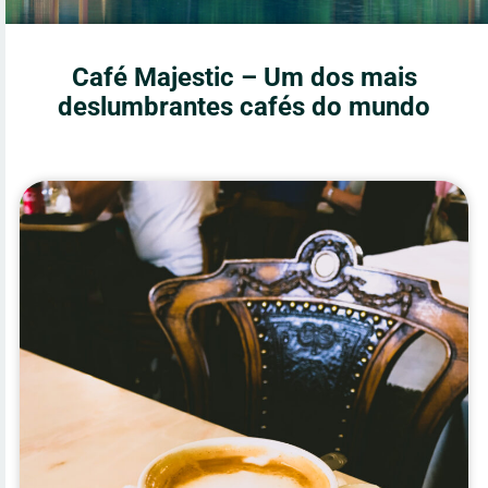
Café Majestic – Um dos mais
deslumbrantes cafés do mundo