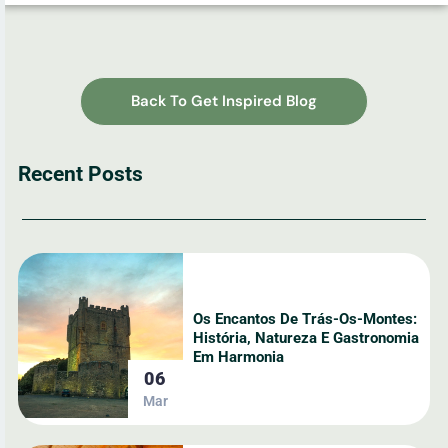
Back To Get Inspired Blog
Recent Posts
Os Encantos De Trás-Os-Montes:
História, Natureza E Gastronomia
Em Harmonia
06
Mar