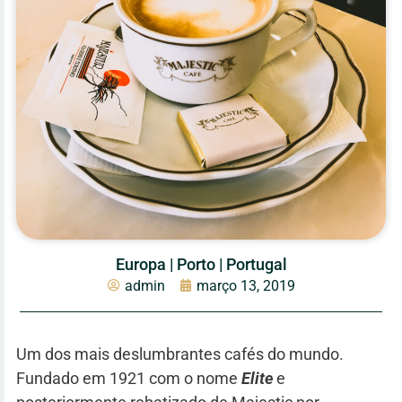
Europa
|
Porto
|
Portugal
admin
março 13, 2019
Um dos mais deslumbrantes cafés do mundo.
Fundado em 1921 com o nome
Elite
e