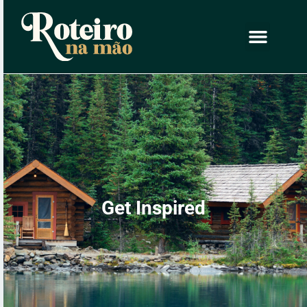
Get Inspired