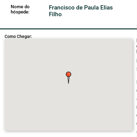
Nome do
Francisco de Paula Elias
hóspede:
Filho
Como Chegar: