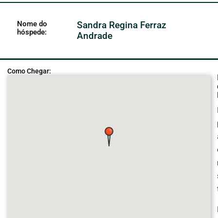
Nome do
Sandra Regina Ferraz
hóspede:
Andrade
Como Chegar: