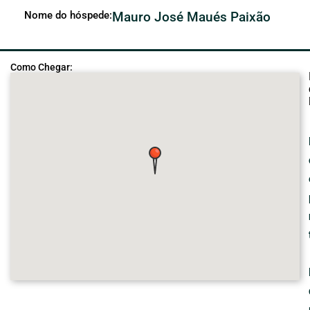
Nome do hóspede:
Mauro José Maués Paixão
Como Chegar: