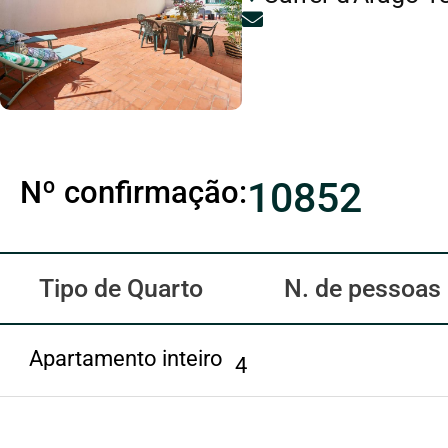
Nº confirmação:
10852
Tipo de Quarto
N. de pessoas
Apartamento inteiro
4