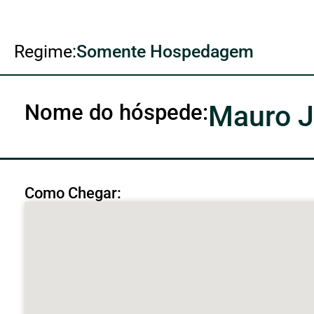
Regime:
Somente Hospedagem
Nome do hóspede:
Mauro J
Como Chegar: