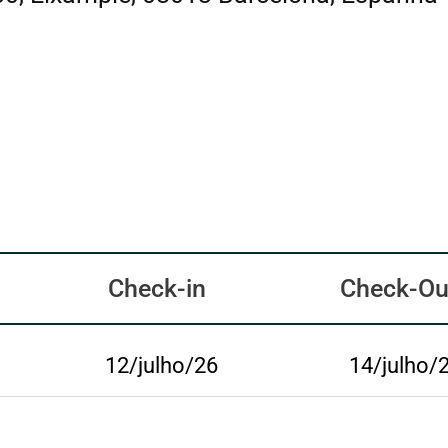
Check-in
Check-Ou
12/julho/26
14/julho/