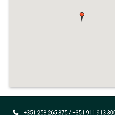
+351 253 265 375 / +351 911 913 30