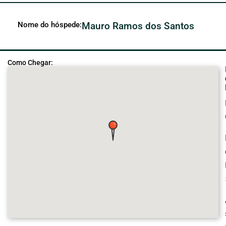
Nome do hóspede:
Mauro Ramos dos Santos
Como Chegar: