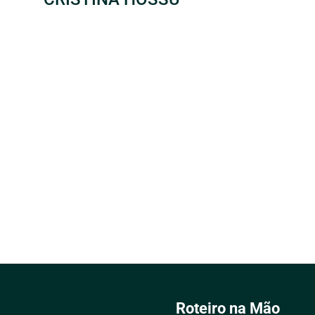
Roteiro na Mão