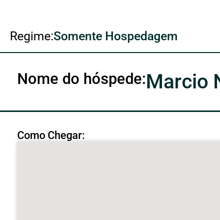
Regime:
Somente Hospedagem
Nome do hóspede:
Marcio 
Como Chegar: