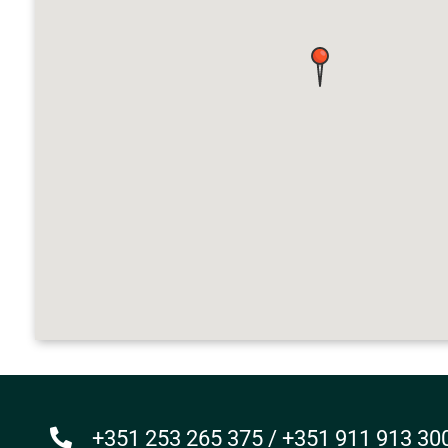
+351 253 265 375 / +351 911 913 30