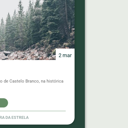
2 mar
o de Castelo Branco, na histórica
RA DA ESTRELA