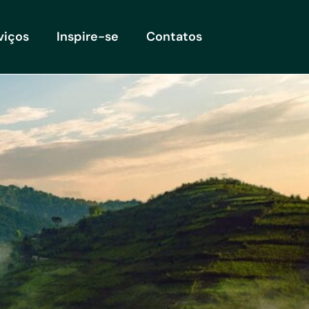
viços
Inspire-se
Contatos