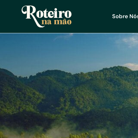
Sobre Nó