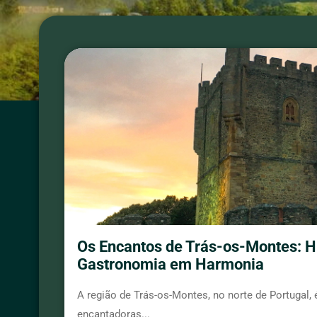
Os Encantos de Trás-os-Montes: Hi
Gastronomia em Harmonia
A região de Trás-os-Montes, no norte de Portugal,
encantadoras...