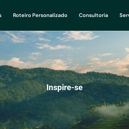
s
Roteiro Personalizado
Consultoria
Ser
Inspire-se