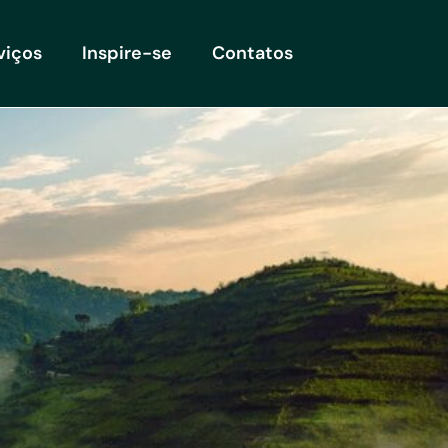
viços
Inspire-se
Contatos