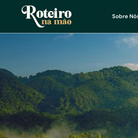
Sobre Nó