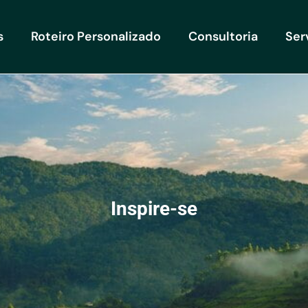
s
Roteiro Personalizado
Consultoria
Ser
Inspire-se