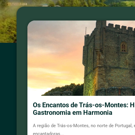
Os Encantos de Trás-os-Montes: Hi
Gastronomia em Harmonia
A região de Trás-os-Montes, no norte de Portugal,
encantadoras...