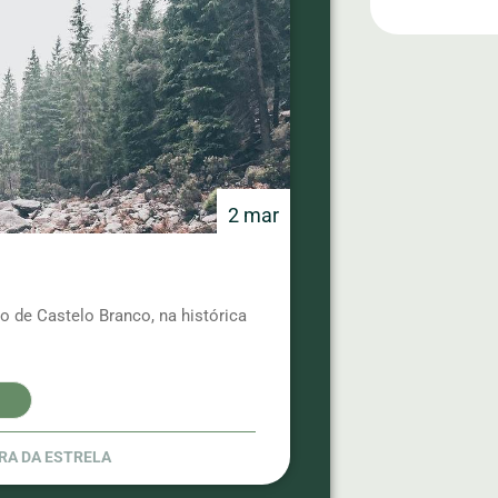
2 mar
o de Castelo Branco, na histórica
RA DA ESTRELA